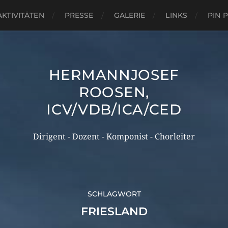
AKTIVITÄTEN
PRESSE
GALERIE
LINKS
PIN 
HERMANNJOSEF
ROOSEN,
ICV/VDB/ICA/CED
Dirigent - Dozent - Komponist - Chorleiter
SCHLAGWORT
FRIESLAND