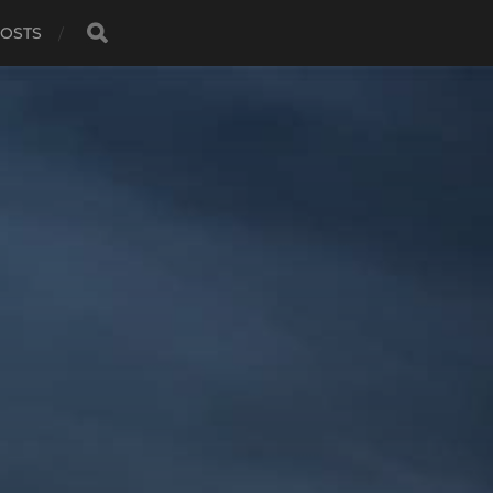
POSTS